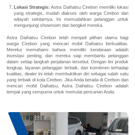
Lokasi Strategis:
Astra Daihatsu Cirebon memiliki lokasi
yang strategis, mudah diakses oleh warga Cirebon dan
wilayah sekitarnya. Ini memudahkan pelanggan untuk
mengunjungi showroom dan bengkel mereka.
Astra Daihatsu Cirebon telah menjadi pilihan utama bagi
warga Cirebon yang mencari mobil Daihatsu berkualitas.
Mereka memahami bahwa memiliki kendaraan adalah
investasi penting, dan mereka siap membantu pelanggan
dalam setiap langkah perjalanan tersebut. Dengan lini produk
lengkap, layanan pelanggan terbaik, dan komitmen terhadap
kualitas, dealer ini telah membuktikan diri sebagai salah satu
yang terbaik di kota Cirebon. Jika Anda berada di Cirebon dan
mencari mobil Daihatsu, Astra Daihatsu Cirebon adalah
tempat yang sempurna untuk memulai pencarian Anda.