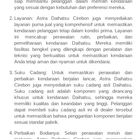
siap membantu pelanggan dalam memilih kendaraan
yang sesuai dengan kebutuhan dan preferensi mereka.
Layanan: Astra Daihatsu Cirebon juga menyediakan
layanan purna jual yang komprehensif untuk memastikan
kendaraan pelanggan tetap dalam kondisi prima. Layanan
ini mencakup perawatan rutin, perbaikan, dan
pemeliharaan kendaraan Daihatsu. Mereka memiliki
fasilitas bengkel yang dilengkapi dengan peralatan dan
teknisi yang berkualitas untuk memastikan kendaraan
Anda tetap aman dan nyaman untuk dikendarai.
Suku Cadang: Untuk memastikan perawatan dan
perbaikan kendaraan berjalan lancar, Astra Daihatsu
Cirebon juga menyediakan suku cadang asli Daihatsu.
Suku cadang asli adalah komponen yang dirancang
khusus untuk kendaraan Daihatsu, sehingga mereka
memiliki kualitas dan keandalan yang tinggi. Pelanggan
dapat membeli suku cadang asli ini di dealer tersebut
untuk memastikan bahwa penggantian komponen berjalan
sesuai standar pabrik.
Perbaikan Bodianya: Selain perawatan mesin dan