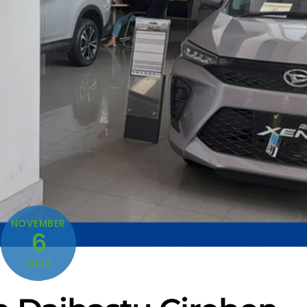
NOVEMBER
6
2023