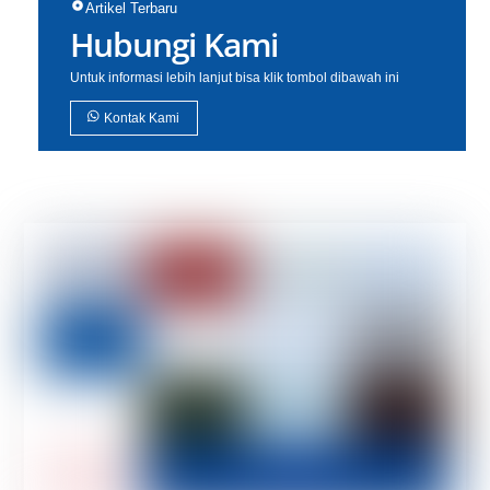
Artikel Terbaru
Hubungi Kami
Untuk informasi lebih lanjut bisa klik tombol dibawah ini
Kontak Kami