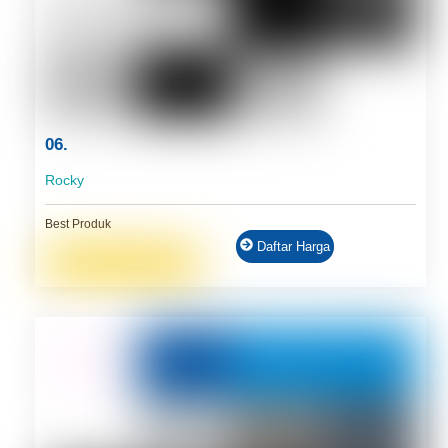
06.
Rocky
Best Produk
Daftar Harga