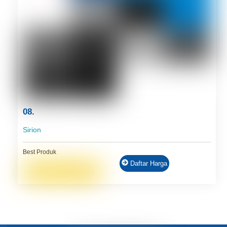
08.
Sirion
Best Produk
Daftar Harga