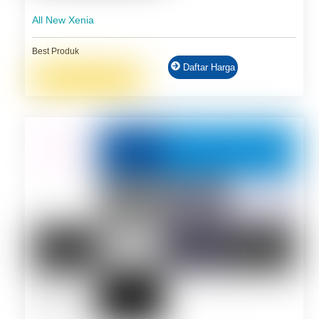
All New Xenia
Best Produk
Daftar Harga