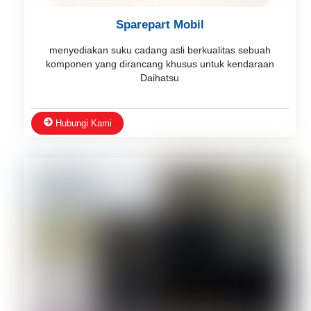
Sparepart Mobil
menyediakan suku cadang asli berkualitas sebuah
komponen yang dirancang khusus untuk kendaraan
Daihatsu
Hubungi Kami