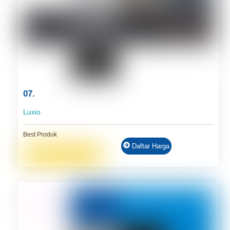
07.
Luxio
Best Produk
Daftar Harga