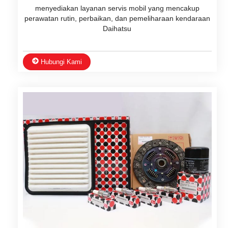
menyediakan layanan servis mobil yang mencakup
perawatan rutin, perbaikan, dan pemeliharaan kendaraan
Daihatsu
Hubungi Kami