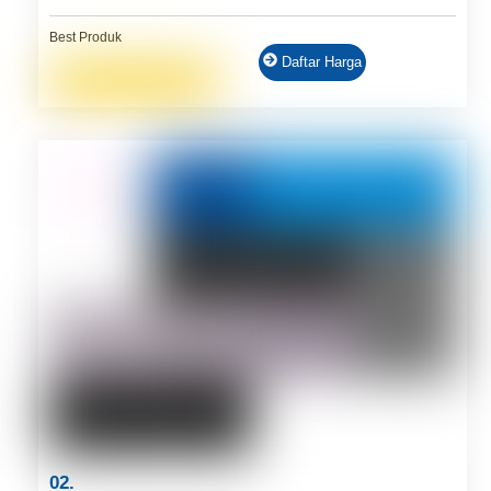
Best Produk
Daftar Harga
02.