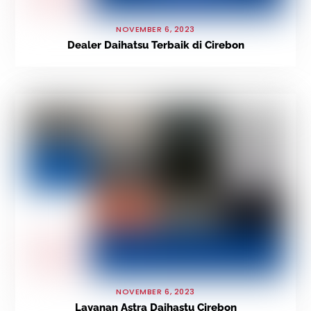
NOVEMBER 6, 2023
Dealer Daihatsu Terbaik di Cirebon
NOVEMBER 6, 2023
Layanan Astra Daihastu Cirebon