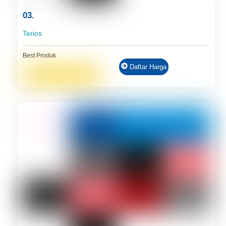
03.
Terios
Best Produk
Daftar Harga