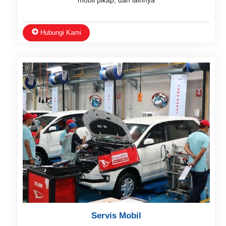
Hubungi Kami
Servis Mobil