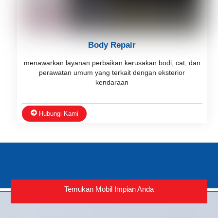
Body Repair
menawarkan layanan perbaikan kerusakan bodi, cat, dan
perawatan umum yang terkait dengan eksterior
kendaraan
Hubungi Kami
Temukan Mobil Impian Anda