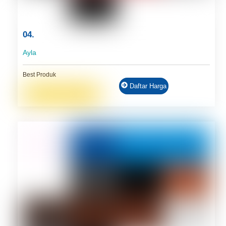
04.
Ayla
Best Produk
Daftar Harga