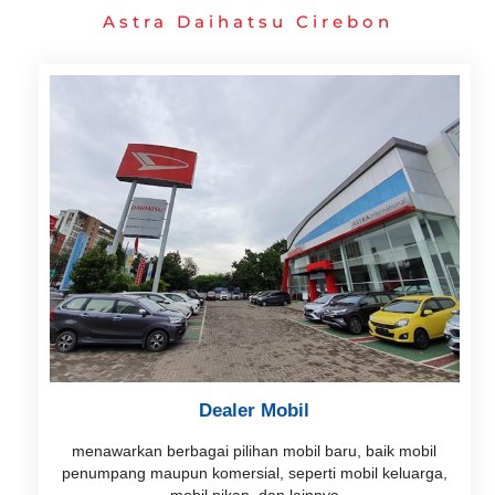
Astra Daihatsu Cirebon
Dealer Mobil
menawarkan berbagai pilihan mobil baru, baik mobil
penumpang maupun komersial, seperti mobil keluarga,
mobil pikap, dan lainnya