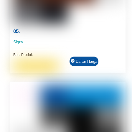
05.
Sigra
Best Produk
Daftar Harga