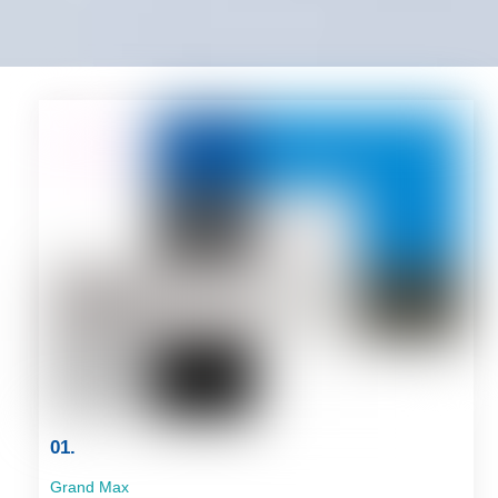
01.
Grand Max