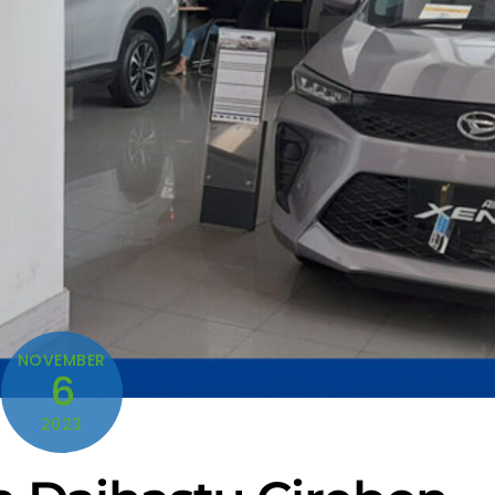
NOVEMBER
6
2023