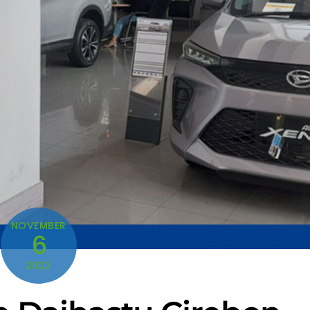
NOVEMBER
6
2023